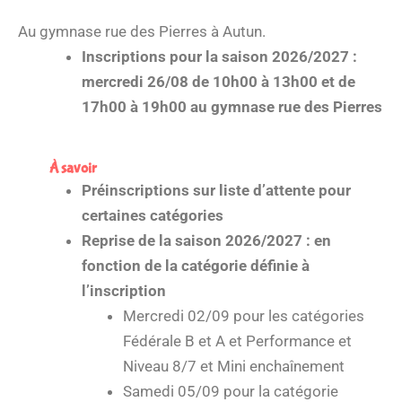
Au gymnase rue des Pierres à Autun.
Inscriptions pour la saison 2026/2027 :
mercredi 26/08 de 10h00 à 13h00 et de
17h00 à 19h00 au gymnase rue des Pierres
À savoir
Préinscriptions sur liste d’attente pour
certaines catégories
Reprise de la saison 2026/2027 : en
fonction de la catégorie définie à
l’inscription
Mercredi 02/09 pour les catégories
Fédérale B et A et Performance et
Niveau 8/7 et Mini enchaînement
Samedi 05/09 pour la catégorie