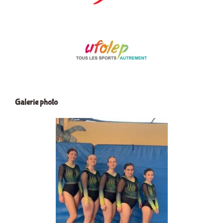
Galerie photo