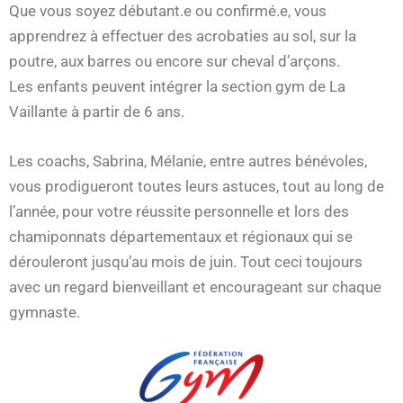
Que vous soyez débutant.e ou confirmé.e, vous
apprendrez à effectuer des acrobaties au sol, sur la
poutre, aux barres ou encore sur cheval d’arçons.
Les enfants peuvent intégrer la section gym de La
Vaillante à partir de 6 ans.
Les coachs, Sabrina, Mélanie, entre autres bénévoles,
vous prodigueront toutes leurs astuces, tout au long de
l’année, pour votre réussite personnelle et lors des
chamiponnats départementaux et régionaux qui se
dérouleront jusqu’au mois de juin. Tout ceci toujours
avec un regard bienveillant et encourageant sur chaque
gymnaste.