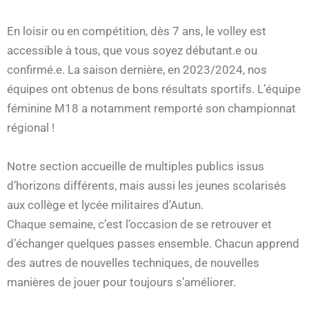
En loisir ou en compétition, dès 7 ans, le volley est
accessible à tous, que vous soyez débutant.e ou
confirmé.e. La saison dernière, en 2023/2024, nos
équipes ont obtenus de bons résultats sportifs. L’équipe
féminine M18 a notamment remporté son championnat
régional !
Notre section accueille de multiples publics issus
d’horizons différents, mais aussi les jeunes scolarisés
aux collège et lycée militaires d’Autun.
Chaque semaine, c’est l’occasion de se retrouver et
d’échanger quelques passes ensemble. Chacun apprend
des autres de nouvelles techniques, de nouvelles
manières de jouer pour toujours s’améliorer.