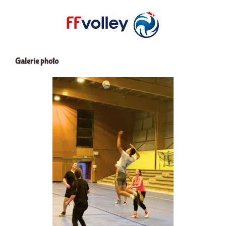
Galerie photo