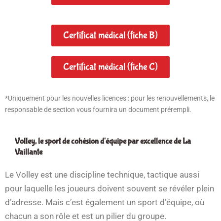
Certificat médical (fiche B)
Certificat médical (fiche C)
*Uniquement pour les nouvelles licences : pour les renouvellements, le
responsable de section vous fournira un document prérempli.
Volley, le sport de cohésion d'équipe par excellence de La
Vaillante
Le Volley est une discipline technique, tactique aussi
pour laquelle les joueurs doivent souvent se révéler plein
d’adresse. Mais c’est également un sport d’équipe, où
chacun a son rôle et est un pilier du groupe.