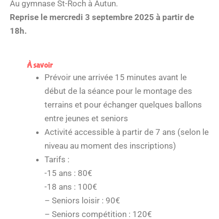
Au gymnase St-Roch à Autun.
Reprise le mercredi 3 septembre 2025 à partir de
18h.
À savoir
Prévoir une arrivée 15 minutes avant le
début de la séance pour le montage des
terrains et pour échanger quelques ballons
entre jeunes et seniors
Activité accessible à partir de 7 ans (selon le
niveau au moment des inscriptions)
Tarifs :
-15 ans : 80€
-18 ans : 100€
– Seniors loisir : 90€
– Seniors compétition : 120€