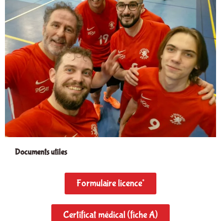
Documents utiles
Formulaire licence*
Certificat médical (fiche A)