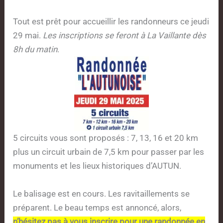
Tout est prêt pour accueillir les randonneurs ce jeudi
29 mai.
Les inscriptions se feront à La Vaillante dès
8h du matin
.
5 circuits vous sont proposés : 7, 13, 16 et 20 km
plus un circuit urbain de 7,5 km pour passer par les
monuments et les lieux historiques d’AUTUN.
Le balisage est en cours. Les ravitaillements se
préparent. Le beau temps est annoncé, alors,
n’hésitez pas à vous inscrire pour une randonnée en