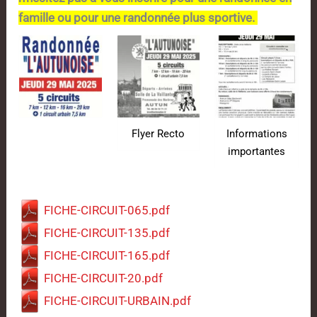
famille ou pour une randonnée plus sportive.
Flyer Recto
Informations
importantes
FICHE-CIRCUIT-065.pdf
FICHE-CIRCUIT-135.pdf
FICHE-CIRCUIT-165.pdf
FICHE-CIRCUIT-20.pdf
FICHE-CIRCUIT-URBAIN.pdf