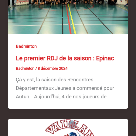
Badminton
Le premier RDJ de la saison : Epinac
Badminton
/
8 décembre 2024
Çà y est, la saison des Rencontres
Départementaux Jeunes a commencé pour
Autun. Aujourd’hui, 4 de nos joueurs de