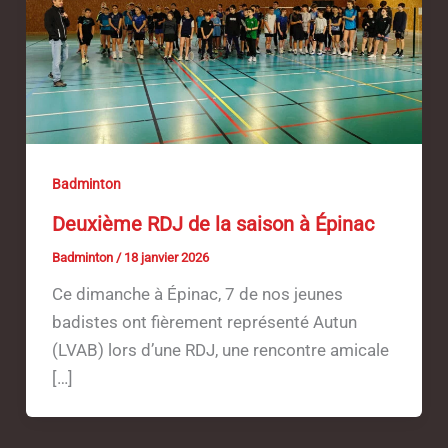
Badminton
Deuxième RDJ de la saison à Épinac
Badminton
/
18 janvier 2026
Ce dimanche à Épinac, 7 de nos jeunes
badistes ont fièrement représenté Autun
(LVAB) lors d’une RDJ, une rencontre amicale
[…]