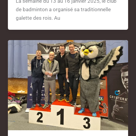
La semaine du 13 au 16 janvier 2025, le club
de badminton a organisé sa traditionnelle
galette des rois. Au