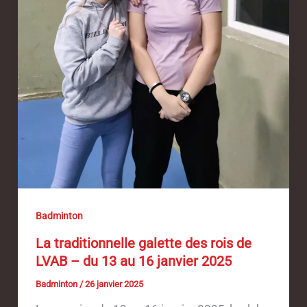
Badminton
La traditionnelle galette des rois de
LVAB – du 13 au 16 janvier 2025
Badminton
/
26 janvier 2025